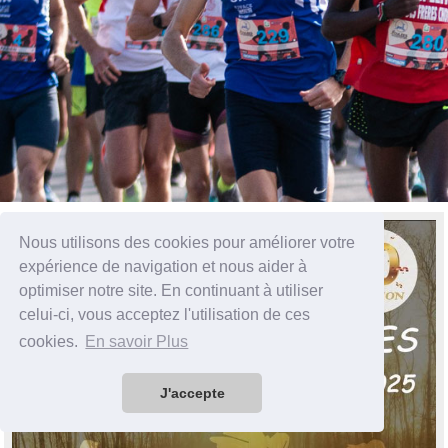
Nous utilisons des cookies pour améliorer votre
expérience de navigation et nous aider à
optimiser notre site. En continuant à utiliser
celui-ci, vous acceptez l'utilisation de ces
cookies.
En savoir Plus
J'accepte